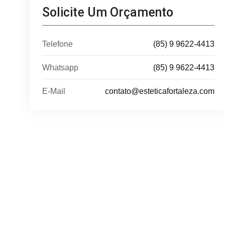
Solicite Um Orçamento
Telefone
(85) 9 9622-4413
Whatsapp
(85) 9 9622-4413
E-Mail
contato@esteticafortaleza.com