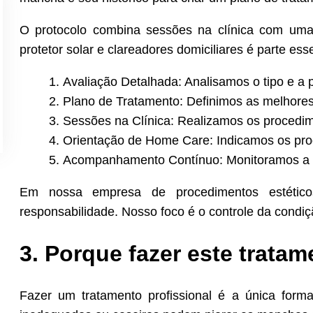
O protocolo combina sessões na clínica com uma
protetor solar e clareadores domiciliares é parte ess
Avaliação Detalhada: Analisamos o tipo e a
Plano de Tratamento: Definimos as melhores 
Sessões na Clínica: Realizamos os procedi
Orientação de Home Care: Indicamos os pro
Acompanhamento Contínuo: Monitoramos a e
Em nossa empresa de procedimentos estétic
responsabilidade. Nosso foco é o controle da condiç
3. Porque fazer este trata
Fazer um tratamento profissional é a única form