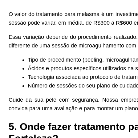
O valor do tratamento para melasma é um investime
sessão pode variar, em média, de R$300 a R$600 e
Essa variação depende do procedimento realizado
diferente de uma sessão de microagulhamento com d
Tipo de procedimento (peeling, microagulham
Ácidos e produtos específicos utilizados na 
Tecnologia associada ao protocolo de tratam
Número de sessões do seu plano de cuidado
Cuide da sua pele com segurança. Nossa empresa
convida para uma avaliação e para montar um plano
5. Onde fazer tratamento 