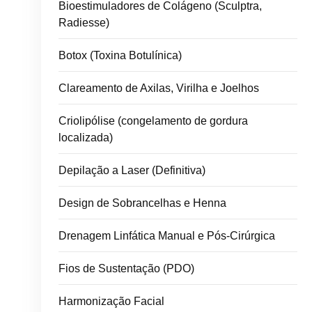
Bioestimuladores de Colágeno (Sculptra,
Radiesse)
Botox (Toxina Botulínica)
Clareamento de Axilas, Virilha e Joelhos
Criolipólise (congelamento de gordura
localizada)
Depilação a Laser (Definitiva)
Design de Sobrancelhas e Henna
Drenagem Linfática Manual e Pós-Cirúrgica
Fios de Sustentação (PDO)
Harmonização Facial