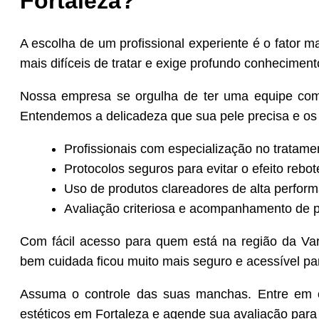
Fortaleza?
A escolha de um profissional experiente é o fator
mais difíceis de tratar e exige profundo conheciment
Nossa empresa se orgulha de ter uma equipe com
Entendemos a delicadeza que sua pele precisa e os 
Profissionais com especialização no tratame
Protocolos seguros para evitar o efeito rebot
Uso de produtos clareadores de alta perfor
Avaliação criteriosa e acompanhamento de p
Com fácil acesso para quem está na região da Var
bem cuidada ficou muito mais seguro e acessível pa
Assuma o controle das suas manchas. Entre em 
estéticos em Fortaleza e agende sua avaliação para