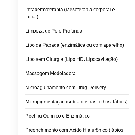
Intradermoterapia (Mesoterapia corporal e
facial)
Limpeza de Pele Profunda
Lipo de Papada (enzimática ou com aparelho)
Lipo sem Cirurgia (Lipo HD, Lipocavitação)
Massagem Modeladora
Microagulhamento com Drug Delivery
Micropigmentação (sobrancelhas, olhos, lábios)
Peeling Químico e Enzimático
Preenchimento com Ácido Hialurônico (lábios,