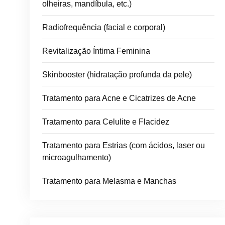
olheiras, mandíbula, etc.)
Radiofrequência (facial e corporal)
Revitalização Íntima Feminina
Skinbooster (hidratação profunda da pele)
Tratamento para Acne e Cicatrizes de Acne
Tratamento para Celulite e Flacidez
Tratamento para Estrias (com ácidos, laser ou
microagulhamento)
Tratamento para Melasma e Manchas