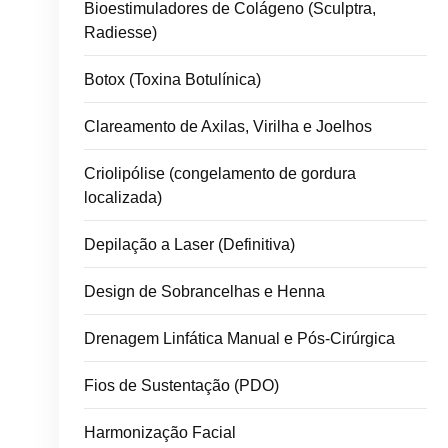
Bioestimuladores de Colágeno (Sculptra,
Radiesse)
Botox (Toxina Botulínica)
Clareamento de Axilas, Virilha e Joelhos
Criolipólise (congelamento de gordura
localizada)
Depilação a Laser (Definitiva)
Design de Sobrancelhas e Henna
Drenagem Linfática Manual e Pós-Cirúrgica
Fios de Sustentação (PDO)
Harmonização Facial