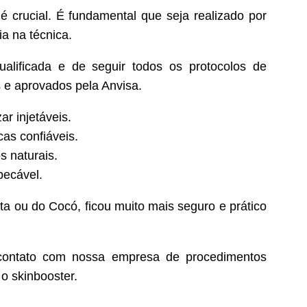
é crucial. É fundamental que seja realizado por
a na técnica.
lificada e de seguir todos os protocolos de
s e aprovados pela Anvisa.
ar injetáveis.
as confiáveis.
s naturais.
pecável.
ta ou do Cocó, ficou muito mais seguro e prático
contato com nossa empresa de procedimentos
o skinbooster.