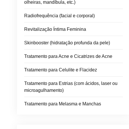
olheiras, mandíbula, etc.)
Radiofrequência (facial e corporal)
Revitalização Íntima Feminina
Skinbooster (hidratação profunda da pele)
Tratamento para Acne e Cicatrizes de Acne
Tratamento para Celulite e Flacidez
Tratamento para Estrias (com ácidos, laser ou
microagulhamento)
Tratamento para Melasma e Manchas