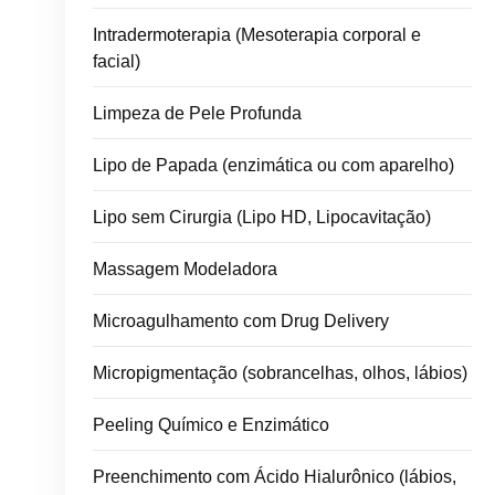
Intradermoterapia (Mesoterapia corporal e
facial)
Limpeza de Pele Profunda
Lipo de Papada (enzimática ou com aparelho)
Lipo sem Cirurgia (Lipo HD, Lipocavitação)
Massagem Modeladora
Microagulhamento com Drug Delivery
Micropigmentação (sobrancelhas, olhos, lábios)
Peeling Químico e Enzimático
Preenchimento com Ácido Hialurônico (lábios,