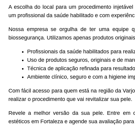
A escolha do local para um procedimento injetável 
um profissional da saúde habilitado e com experiênci
Nossa empresa se orgulha de ter uma equipe qua
biossegurança. Utilizamos apenas produtos originai
Profissionais da saúde habilitados para realiz
Uso de produtos seguros, originais e de marc
Técnica de aplicação refinada para resultado
Ambiente clínico, seguro e com a higiene im
Com fácil acesso para quem está na região da Varjo
realizar o procedimento que vai revitalizar sua pele.
Revele a melhor versão da sua pele. Entre em 
estéticos em Fortaleza e agende sua avaliação para 