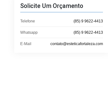
Solicite Um Orçamento
Telefone
(85) 9 9622-4413
Whatsapp
(85) 9 9622-4413
E-Mail
contato@esteticafortaleza.com