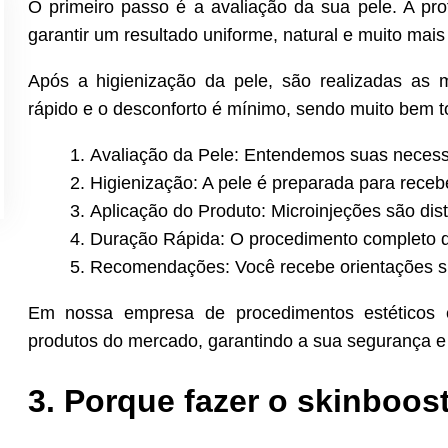
O primeiro passo é a avaliação da sua pele. A prof
garantir um resultado uniforme, natural e muito mais
Após a higienização da pele, são realizadas as 
rápido e o desconforto é mínimo, sendo muito bem t
Avaliação da Pele: Entendemos suas necess
Higienização: A pele é preparada para receb
Aplicação do Produto: Microinjeções são dist
Duração Rápida: O procedimento completo 
Recomendações: Você recebe orientações si
Em nossa empresa de procedimentos estéticos e
produtos do mercado, garantindo a sua segurança e 
3. Porque fazer o skinboos